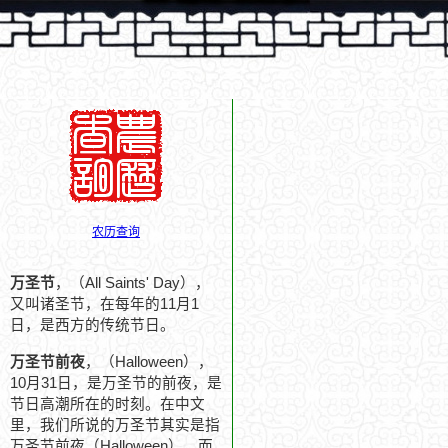
农历查询
万圣节
，（All Saints' Day），
又叫诸圣节，在每年的11月1
日，是西方的传统节日。
万圣节前夜
，（Halloween），
10月31日，是万圣节的前夜，是
节日高潮所在的时刻。在中文
里，我们所说的万圣节其实是指
万圣节前夜（Halloween），而