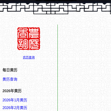
农历查询
每日黄历
黄历查询
2026年黄历
2026年1月黄历
2026年2月黄历