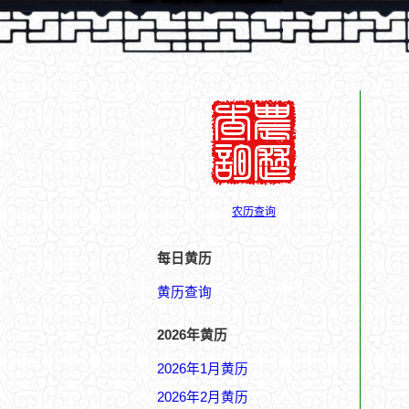
农历查询
每日黄历
黄历查询
2026年黄历
2026年1月黄历
2026年2月黄历