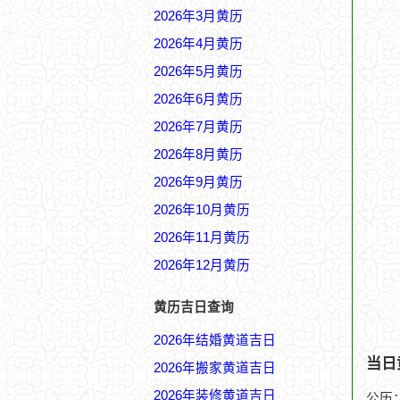
2026年3月黄历
2026年4月黄历
2026年5月黄历
2026年6月黄历
2026年7月黄历
2026年8月黄历
2026年9月黄历
2026年10月黄历
2026年11月黄历
2026年12月黄历
黄历吉日查询
2026年结婚黄道吉日
当日
2026年搬家黄道吉日
2026年装修黄道吉日
公历：