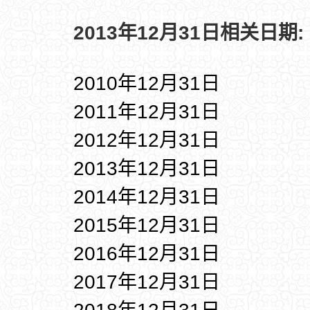
2013年12月31日相关日期:
2010年12月31日
2011年12月31日
2012年12月31日
2013年12月31日
2014年12月31日
2015年12月31日
2016年12月31日
2017年12月31日