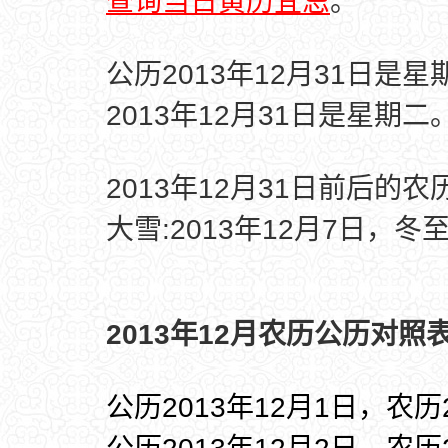
查询当日黄历宜忌
。
公历2013年12月31日是星
2013年12月31日是星期二
2013年12月31日前后的
大雪:2013年12月7日，冬至
2013年12月农历公历对照表
公历2013年12月1日，农历