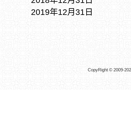
2018年12月31日
2019年12月31日
CopyRight © 2009