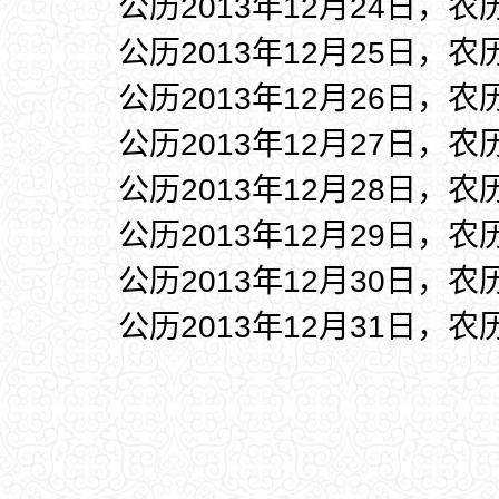
公历2013年12月24日，农
公历2013年12月25日，农
公历2013年12月26日，农
公历2013年12月27日，农
公历2013年12月28日，农
公历2013年12月29日，农
公历2013年12月30日，农
公历2013年12月31日，农