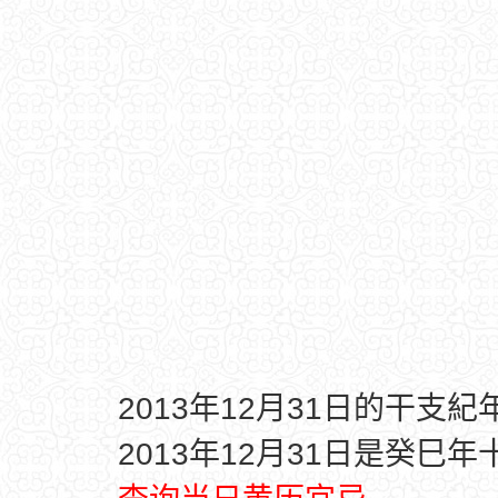
2013年12月31日的干支紀
2013年12月31日是癸巳