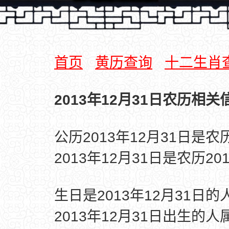
首页
黄历查询
十二生肖
2013年12月31日农历相关
公历2013年12月31日是
2013年12月31日是农历2
生日是2013年12月31日
2013年12月31日出生的人