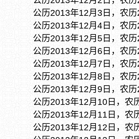
公历2013年12月2日，农历
公历2013年12月3日，农历
公历2013年12月4日，农历
公历2013年12月5日，农历
公历2013年12月6日，农历
公历2013年12月7日，农历
公历2013年12月8日，农历
公历2013年12月9日，农历
公历2013年12月10日，农
公历2013年12月11日，农
公历2013年12月12日，农