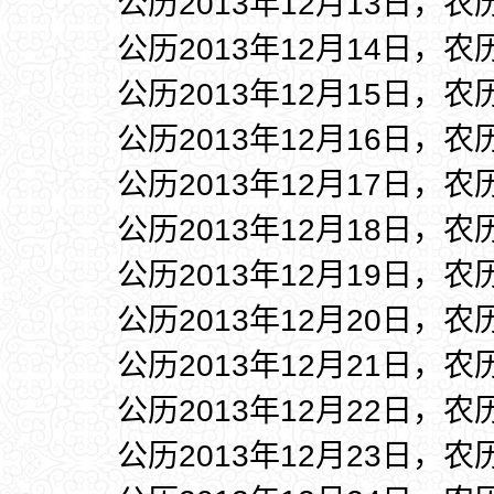
公历2013年12月13日，农
公历2013年12月14日，农
公历2013年12月15日，农
公历2013年12月16日，农
公历2013年12月17日，农
公历2013年12月18日，农
公历2013年12月19日，农
公历2013年12月20日，农
公历2013年12月21日，农
公历2013年12月22日，农
公历2013年12月23日，农