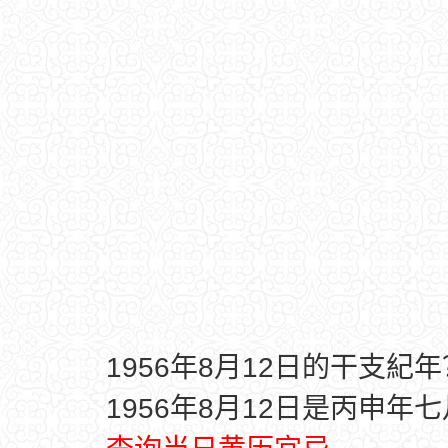
1956年8月12日的干支紀年
1956年8月12日是丙申年