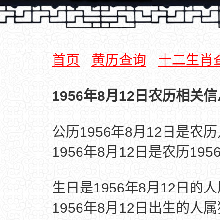
首页
黄历查询
十二生肖
1956年8月12日农历相关信
公历1956年8月12日是农
1956年8月12日是农历19
生日是1956年8月12日的
1956年8月12日出生的人