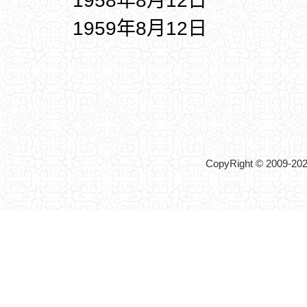
1958年8月12日
1959年8月12日
CopyRight © 2009