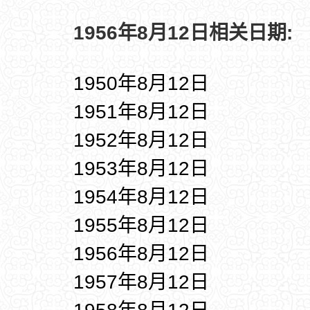
1956年8月12日相关日期:
1950年8月12日
1951年8月12日
1952年8月12日
1953年8月12日
1954年8月12日
1955年8月12日
1956年8月12日
1957年8月12日