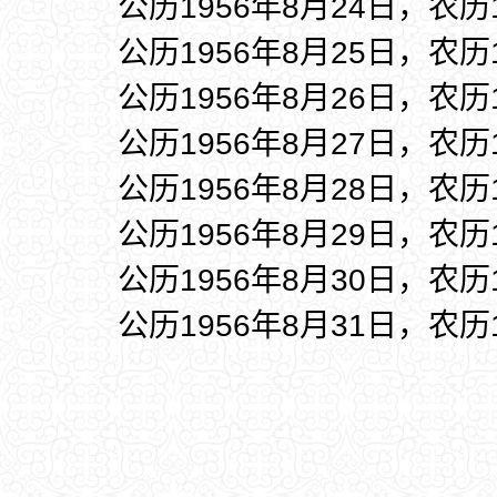
公历1956年8月24日，农历
公历1956年8月25日，农历
公历1956年8月26日，农历
公历1956年8月27日，农历
公历1956年8月28日，农历
公历1956年8月29日，农历
公历1956年8月30日，农历
公历1956年8月31日，农历