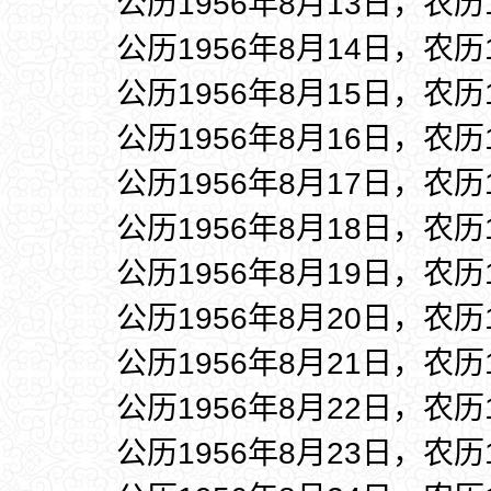
公历1956年8月13日，农历
公历1956年8月14日，农历
公历1956年8月15日，农历
公历1956年8月16日，农历
公历1956年8月17日，农历
公历1956年8月18日，农历
公历1956年8月19日，农历
公历1956年8月20日，农历
公历1956年8月21日，农历
公历1956年8月22日，农历
公历1956年8月23日，农历