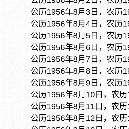
公历1956年8月2日，农历1
公历1956年8月3日，农历1
公历1956年8月4日，农历1
公历1956年8月5日，农历1
公历1956年8月6日，农历1
公历1956年8月7日，农历1
公历1956年8月8日，农历1
公历1956年8月9日，农历1
公历1956年8月10日，农历
公历1956年8月11日，农历
公历1956年8月12日，农历