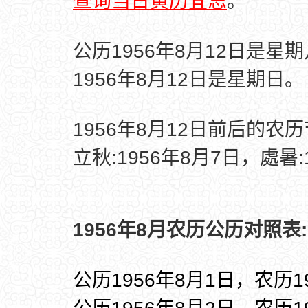
查询当日黄历宜忌
。
公历1956年8月12日是星
1956年8月12日是星期日。
1956年8月12日前后的农
立秋:1956年8月7日，處暑:
1956年8月农历公历对照表:
公历1956年8月1日，农历1