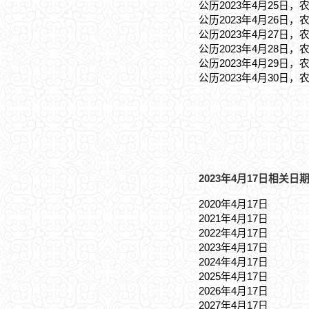
公历2023年4月25日，
公历2023年4月26日，
公历2023年4月27日，
公历2023年4月28日，
公历2023年4月29日，
公历2023年4月30日，
2023年4月17日相关日期
2020年4月17日
2021年4月17日
2022年4月17日
2023年4月17日
2024年4月17日
2025年4月17日
2026年4月17日
2027年4月17日