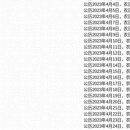
公历2023年4月4日，农
公历2023年4月5日，农
公历2023年4月6日，农
公历2023年4月7日，农
公历2023年4月8日，农
公历2023年4月9日，农
公历2023年4月10日，
公历2023年4月11日，
公历2023年4月12日，
公历2023年4月13日，
公历2023年4月14日，
公历2023年4月15日，
公历2023年4月16日，
公历2023年4月17日，
公历2023年4月18日，
公历2023年4月19日，
公历2023年4月20日，
公历2023年4月21日，
公历2023年4月22日，
公历2023年4月23日，
公历2023年4月24日，