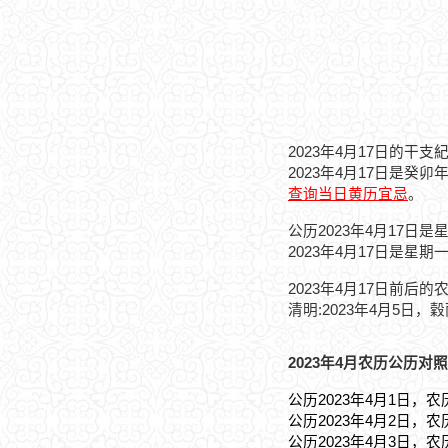
2023年4月17日的干支
2023年4月17日是癸
查询当日黄历宜忌
。
公历2023年4月17日是
2023年4月17日是星期
2023年4月17日前后的
清明:2023年4月5日，穀
2023年4月农历公历对照
公历2023年4月1日，农
公历2023年4月2日，农
公历2023年4月3日，农