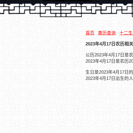
首页
黄历查询
十二生
2023年4月17日农历相
公历2023年4月17日
2023年4月17日是农历
生日是2023年4月17
2023年4月17日出生的