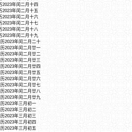
历2023年闰二月十四
历2023年闰二月十五
历2023年闰二月十六
历2023年闰二月十七
历2023年闰二月十八
历2023年闰二月十九
农历2023年闰二月二十
农历2023年闰二月廿一
农历2023年闰二月廿二
农历2023年闰二月廿三
农历2023年闰二月廿四
农历2023年闰二月廿五
农历2023年闰二月廿六
农历2023年闰二月廿七
农历2023年闰二月廿八
农历2023年闰二月廿九
农历2023年三月初一
农历2023年三月初二
农历2023年三月初三
农历2023年三月初四
农历2023年三月初五