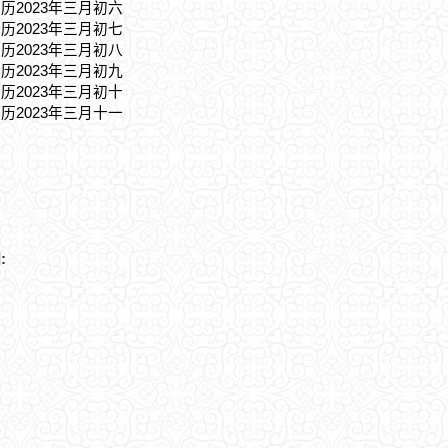
农历2023年三月初六
农历2023年三月初七
农历2023年三月初八
农历2023年三月初九
农历2023年三月初十
农历2023年三月十一
: