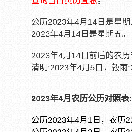
查询当日黄历宜忌
。
公历2023年4月14日是星
2023年4月14日是星期五。
2023年4月14日前后的农
清明:2023年4月5日，穀雨:
2023年4月农历公历对照表:
公历2023年4月1日，农历