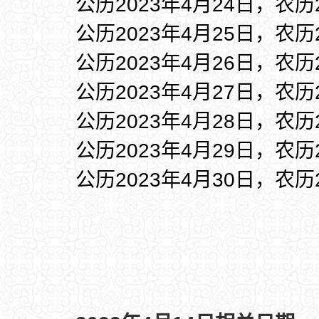
公历2023年4月24日，农历
公历2023年4月25日，农历
公历2023年4月26日，农历
公历2023年4月27日，农历
公历2023年4月28日，农历
公历2023年4月29日，农历
公历2023年4月30日，农历