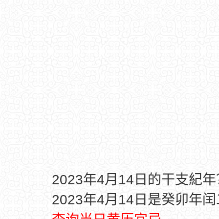
2023年4月14日的干支紀年
2023年4月14日是癸卯年