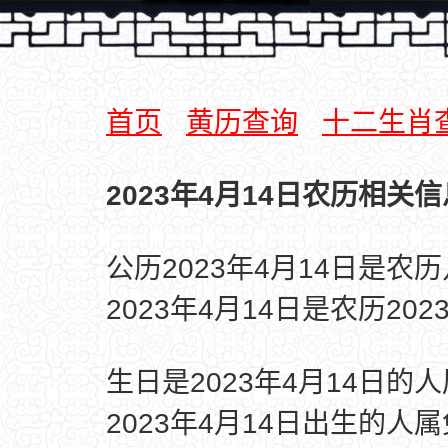
首页
黄历查询
十二生肖
2023年4月14日农历相关信
公历2023年4月14日是农
2023年4月14日是农历20
生日是2023年4月14日的
2023年4月14日出生的人