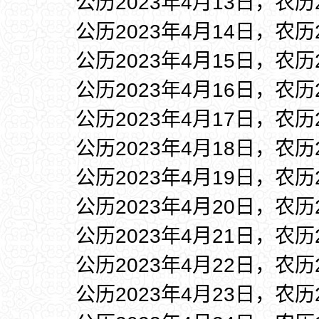
公历2023年4月13日，农历
公历2023年4月14日，农历
公历2023年4月15日，农历
公历2023年4月16日，农历
公历2023年4月17日，农历
公历2023年4月18日，农历
公历2023年4月19日，农历
公历2023年4月20日，农历
公历2023年4月21日，农历
公历2023年4月22日，农历
公历2023年4月23日，农历