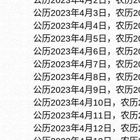
公历2023年4月2日，农历
公历2023年4月3日，农历
公历2023年4月4日，农历
公历2023年4月5日，农历
公历2023年4月6日，农历
公历2023年4月7日，农历
公历2023年4月8日，农历
公历2023年4月9日，农历
公历2023年4月10日，农历
公历2023年4月11日，农历
公历2023年4月12日，农历