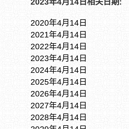
2023年4月14日相关日期:
2020年4月14日
2021年4月14日
2022年4月14日
2023年4月14日
2024年4月14日
2025年4月14日
2026年4月14日
2027年4月14日
2028年4月14日