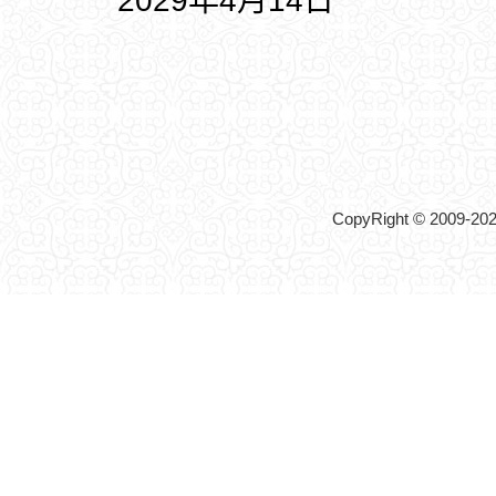
2029年4月14日
CopyRight © 2009