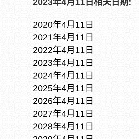
2023年4月11日相关日期:
2020年4月11日
2021年4月11日
2022年4月11日
2023年4月11日
2024年4月11日
2025年4月11日
2026年4月11日
2027年4月11日
2028年4月11日