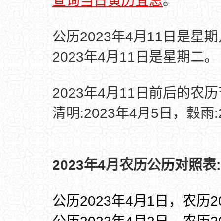
查询当日黄历宜忌
。
公历2023年4月11日是星
2023年4月11日是星期二。
2023年4月11日前后的农
清明:2023年4月5日，穀雨:
2023年4月农历公历对照表:
公历2023年4月1日，农历