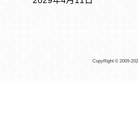
2029年4月11日
CopyRight © 2009