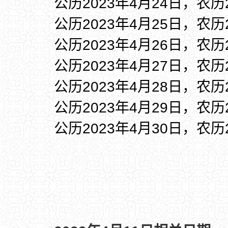
公历2023年4月24日，农历
公历2023年4月25日，农历
公历2023年4月26日，农历
公历2023年4月27日，农历
公历2023年4月28日，农历
公历2023年4月29日，农历
公历2023年4月30日，农历