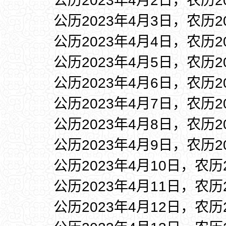
公历2023年4月2日，农历
公历2023年4月3日，农历
公历2023年4月4日，农历
公历2023年4月5日，农历
公历2023年4月6日，农历
公历2023年4月7日，农历
公历2023年4月8日，农历
公历2023年4月9日，农历
公历2023年4月10日，农历
公历2023年4月11日，农历
公历2023年4月12日，农历