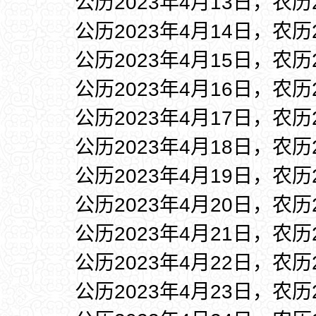
公历2023年4月13日，农历
公历2023年4月14日，农历
公历2023年4月15日，农历
公历2023年4月16日，农历
公历2023年4月17日，农历
公历2023年4月18日，农历
公历2023年4月19日，农历
公历2023年4月20日，农历
公历2023年4月21日，农历
公历2023年4月22日，农历
公历2023年4月23日，农历