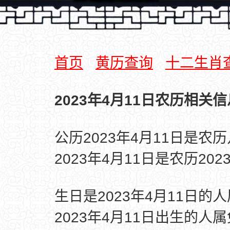
首页
黄历查询
十二生肖
2023年4月11日农历相关信
公历2023年4月11日是农
2023年4月11日是农历20
生日是2023年4月11日的
2023年4月11日出生的人