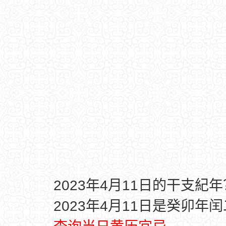
2023年4月11日的干支紀年
2023年4月11日是癸卯年