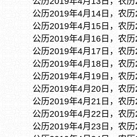
公历2019年4月13日，农历
公历2019年4月14日，农历
公历2019年4月15日，农历
公历2019年4月16日，农历
公历2019年4月17日，农历
公历2019年4月18日，农历
公历2019年4月19日，农历
公历2019年4月20日，农历
公历2019年4月21日，农历
公历2019年4月22日，农历
公历2019年4月23日，农历