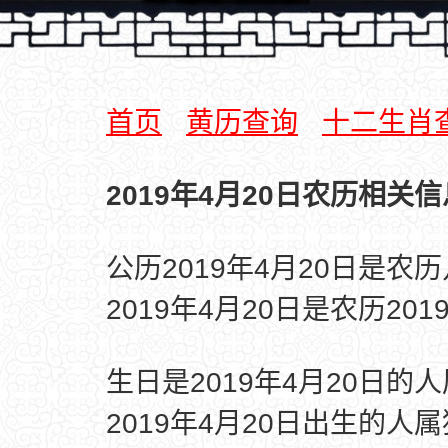
首页
黄历查询
十二生肖
2019年4月20日农历相关信
公历2019年4月20日是农
2019年4月20日是农历20
生日是2019年4月20日的
2019年4月20日出生的人