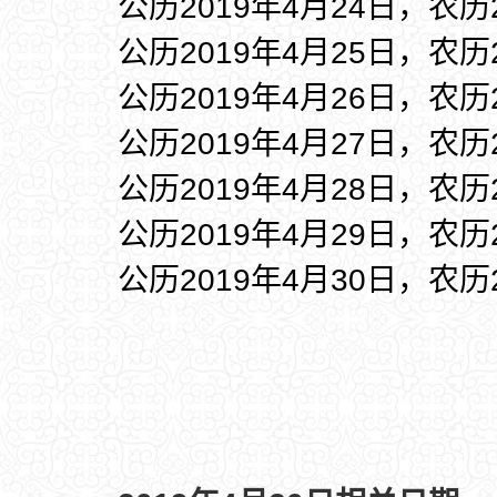
公历2019年4月24日，农历
公历2019年4月25日，农历
公历2019年4月26日，农历
公历2019年4月27日，农历
公历2019年4月28日，农历
公历2019年4月29日，农历
公历2019年4月30日，农历