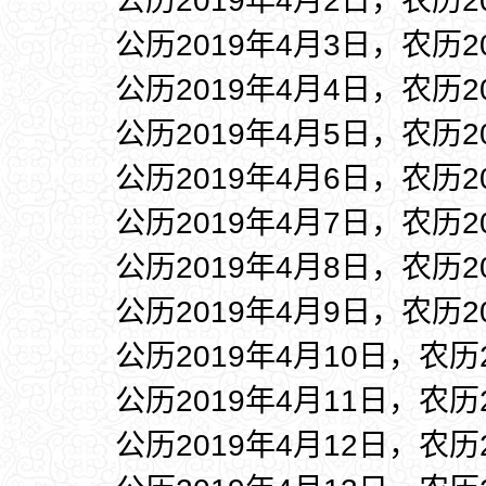
公历2019年4月2日，农历2
公历2019年4月3日，农历2
公历2019年4月4日，农历2
公历2019年4月5日，农历2
公历2019年4月6日，农历2
公历2019年4月7日，农历2
公历2019年4月8日，农历2
公历2019年4月9日，农历2
公历2019年4月10日，农历
公历2019年4月11日，农历
公历2019年4月12日，农历