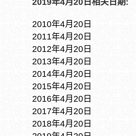
2019年4月20日相关日期:
2010年4月20日
2011年4月20日
2012年4月20日
2013年4月20日
2014年4月20日
2015年4月20日
2016年4月20日
2017年4月20日
2018年4月20日