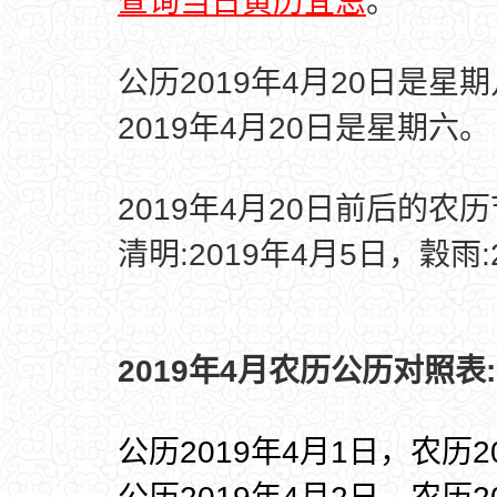
查询当日黄历宜忌
。
公历2019年4月20日是星
2019年4月20日是星期六。
2019年4月20日前后的农
清明:2019年4月5日，穀雨:
2019年4月农历公历对照表:
公历2019年4月1日，农历2