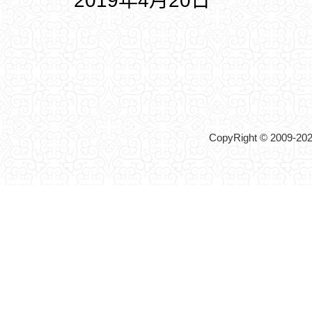
2019年4月20日
CopyRight © 2009