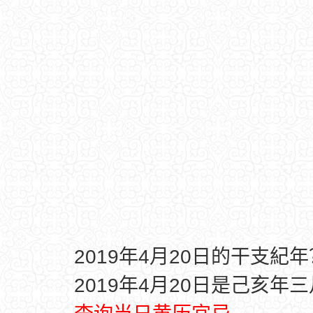
2019年4月20日的干支紀年
2019年4月20日是己亥年