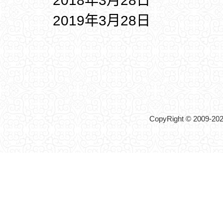
2018年3月28日
2019年3月28日
CopyRight © 2009