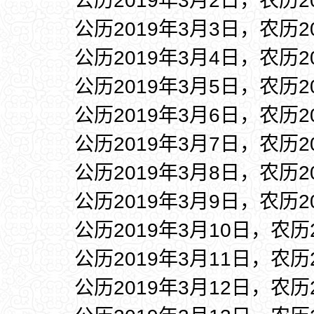
公历2019年3月2日，农历2
公历2019年3月3日，农历2
公历2019年3月4日，农历2
公历2019年3月5日，农历2
公历2019年3月6日，农历2
公历2019年3月7日，农历2
公历2019年3月8日，农历2
公历2019年3月9日，农历2
公历2019年3月10日，农历
公历2019年3月11日，农历
公历2019年3月12日，农历