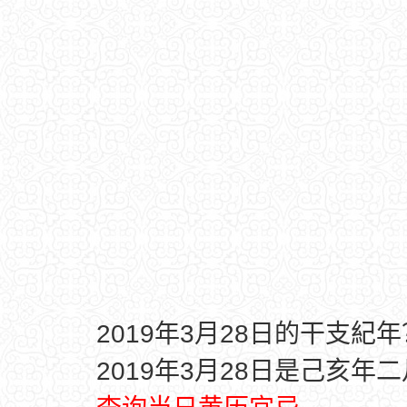
2019年3月28日的干支紀年
2019年3月28日是己亥年