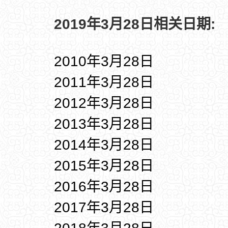
2019年3月28日相关日期:
2010年3月28日
2011年3月28日
2012年3月28日
2013年3月28日
2014年3月28日
2015年3月28日
2016年3月28日
2017年3月28日