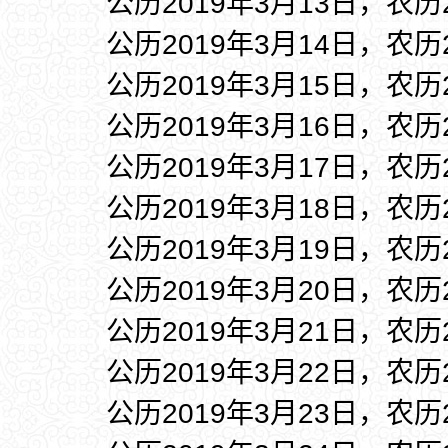
公历2019年3月13日，农历
公历2019年3月14日，农历
公历2019年3月15日，农历
公历2019年3月16日，农历
公历2019年3月17日，农历
公历2019年3月18日，农历
公历2019年3月19日，农历
公历2019年3月20日，农历
公历2019年3月21日，农历
公历2019年3月22日，农历
公历2019年3月23日，农历