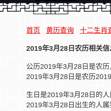
首页
黄历查询
十二生肖
2019年3月28日农历相关信
公历2019年3月28日是农
2019年3月28日是农历20
生日是2019年3月28日的
2019年3月28日出生的人