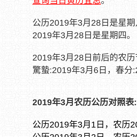
查询当日黄历宜忌
。
公历2019年3月28日是星
2019年3月28日是星期四。
2019年3月28日前后的农
驚蟄:2019年3月6日，春分:
2019年3月农历公历对照表:
公历2019年3月1日，农历2