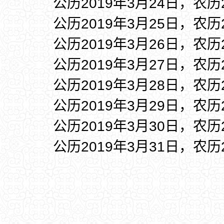
公历2019年3月24日，农历
公历2019年3月25日，农历
公历2019年3月26日，农历
公历2019年3月27日，农历
公历2019年3月28日，农历
公历2019年3月29日，农历
公历2019年3月30日，农历
公历2019年3月31日，农历