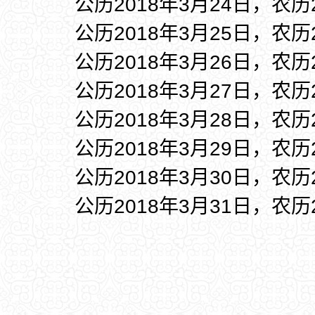
公历2018年3月24日，农历
公历2018年3月25日，农历
公历2018年3月26日，农历
公历2018年3月27日，农历
公历2018年3月28日，农历
公历2018年3月29日，农历
公历2018年3月30日，农历
公历2018年3月31日，农历