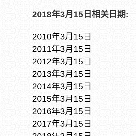
2018年3月15日相关日期:
2010年3月15日
2011年3月15日
2012年3月15日
2013年3月15日
2014年3月15日
2015年3月15日
2016年3月15日
2017年3月15日