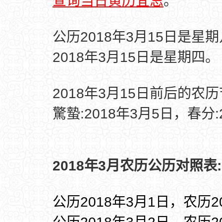
查询当日黄历宜忌
。
公历2018年3月15日是星
2018年3月15日是星期四。
2018年3月15日前后的农
驚蟄:2018年3月5日，春分:
2018年3月农历公历对照表:
公历2018年3月1日，农历2