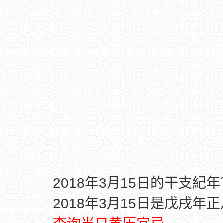
2018年3月15日的干支紀年
2018年3月15日是戊戌年