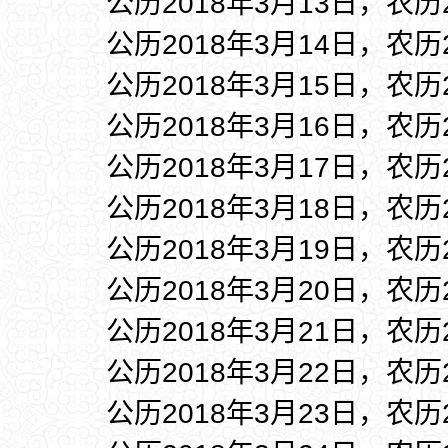
公历2018年3月13日，农历
公历2018年3月14日，农历
公历2018年3月15日，农历
公历2018年3月16日，农历
公历2018年3月17日，农历
公历2018年3月18日，农历
公历2018年3月19日，农历
公历2018年3月20日，农历
公历2018年3月21日，农历
公历2018年3月22日，农历
公历2018年3月23日，农历