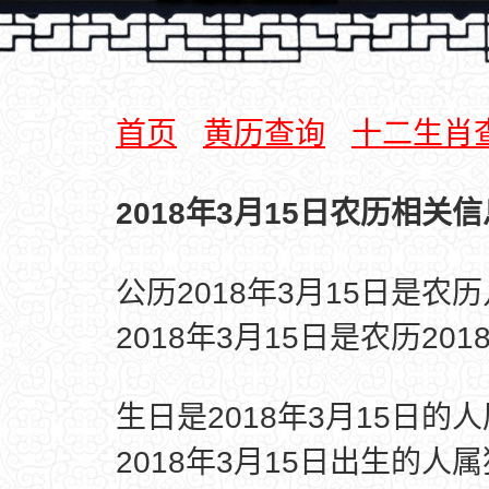
首页
黄历查询
十二生肖
2018年3月15日农历相关信
公历2018年3月15日是农
2018年3月15日是农历20
生日是2018年3月15日的
2018年3月15日出生的人