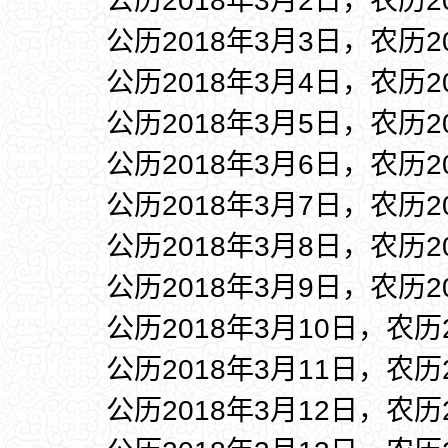
公历2018年3月2日，农历2
公历2018年3月3日，农历2
公历2018年3月4日，农历2
公历2018年3月5日，农历2
公历2018年3月6日，农历2
公历2018年3月7日，农历2
公历2018年3月8日，农历2
公历2018年3月9日，农历2
公历2018年3月10日，农历
公历2018年3月11日，农历
公历2018年3月12日，农历