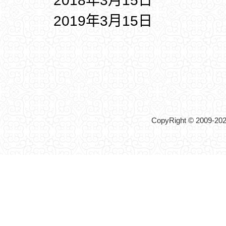
2018年3月15日
2019年3月15日
CopyRight © 2009