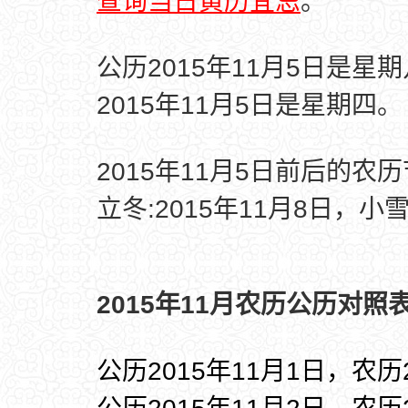
查询当日黄历宜忌
。
公历2015年11月5日是星
2015年11月5日是星期四。
2015年11月5日前后的农
立冬:2015年11月8日，小雪
2015年11月农历公历对照表
公历2015年11月1日，农历