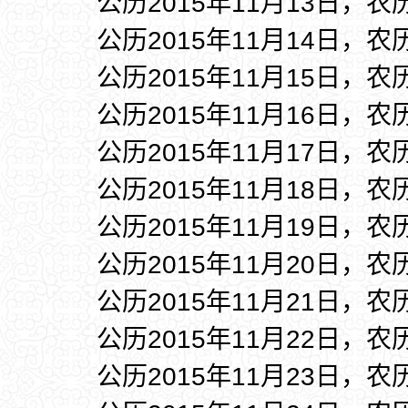
公历2015年11月13日，农
公历2015年11月14日，农
公历2015年11月15日，农
公历2015年11月16日，农
公历2015年11月17日，农
公历2015年11月18日，农
公历2015年11月19日，农
公历2015年11月20日，农
公历2015年11月21日，农
公历2015年11月22日，农
公历2015年11月23日，农