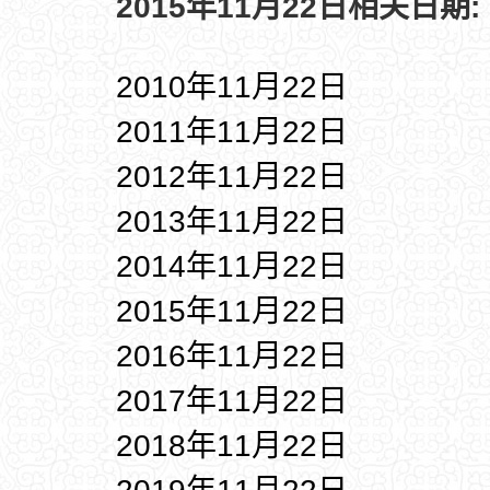
2015年11月22日相关日期:
2010年11月22日
2011年11月22日
2012年11月22日
2013年11月22日
2014年11月22日
2015年11月22日
2016年11月22日
2017年11月22日
2018年11月22日