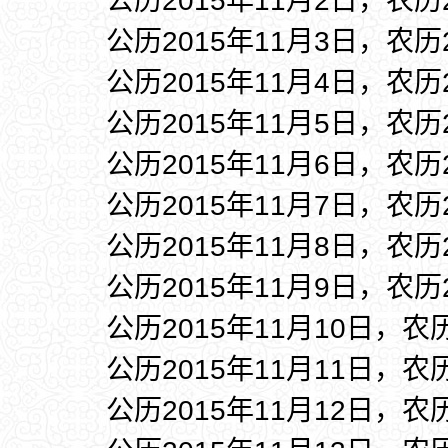
公历2015年11月2日，农历
公历2015年11月3日，农历
公历2015年11月4日，农历
公历2015年11月5日，农历
公历2015年11月6日，农历
公历2015年11月7日，农历
公历2015年11月8日，农历
公历2015年11月9日，农历
公历2015年11月10日，农
公历2015年11月11日，农
公历2015年11月12日，农