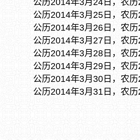
公历2014年3月24日，农历
公历2014年3月25日，农历
公历2014年3月26日，农历
公历2014年3月27日，农历
公历2014年3月28日，农历
公历2014年3月29日，农历
公历2014年3月30日，农历
公历2014年3月31日，农历