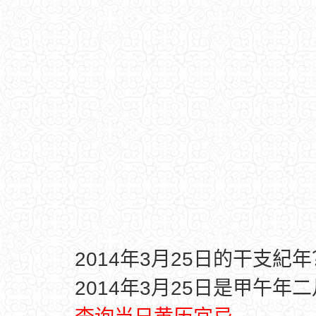
2014年3月25日的干支紀年
2014年3月25日是甲午年