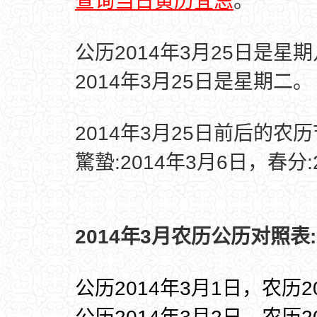
查询当日黄历宜忌
。
公历2014年3月25日是星
2014年3月25日是星期二。
2014年3月25日前后的农
驚蟄:2014年3月6日，春分:
2014年3月农历公历对照表:
公历2014年3月1日，农历2