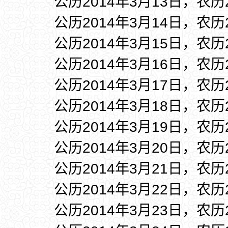
公历2014年3月13日，农历
公历2014年3月14日，农历
公历2014年3月15日，农历
公历2014年3月16日，农历
公历2014年3月17日，农历
公历2014年3月18日，农历
公历2014年3月19日，农历
公历2014年3月20日，农历
公历2014年3月21日，农历
公历2014年3月22日，农历
公历2014年3月23日，农历