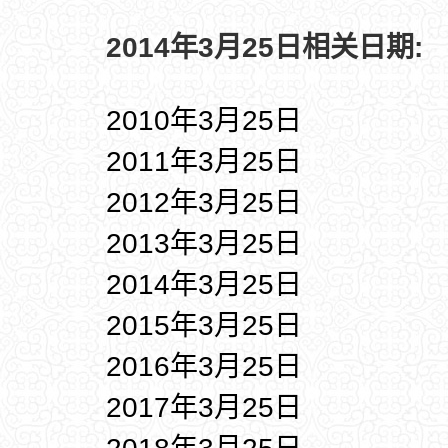
2014年3月25日相关日期:
2010年3月25日
2011年3月25日
2012年3月25日
2013年3月25日
2014年3月25日
2015年3月25日
2016年3月25日
2017年3月25日