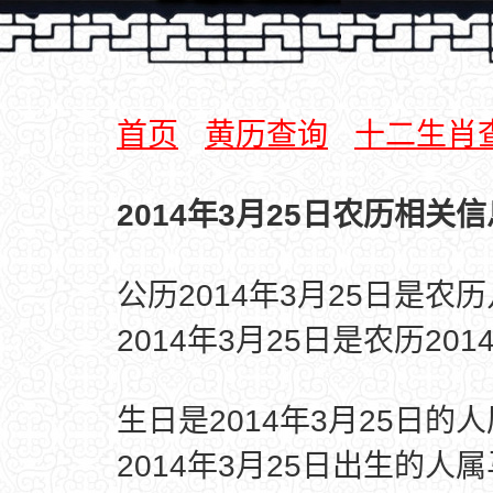
首页
黄历查询
十二生肖
2014年3月25日农历相关信
公历2014年3月25日是农
2014年3月25日是农历20
生日是2014年3月25日的
2014年3月25日出生的人