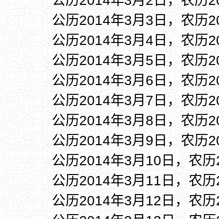
公历2014年3月2日，农历2
公历2014年3月3日，农历2
公历2014年3月4日，农历2
公历2014年3月5日，农历2
公历2014年3月6日，农历2
公历2014年3月7日，农历2
公历2014年3月8日，农历2
公历2014年3月9日，农历2
公历2014年3月10日，农历
公历2014年3月11日，农历
公历2014年3月12日，农历