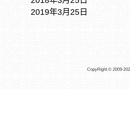
2018年3月25日
2019年3月25日
CopyRight © 2009