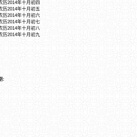
，农历2014年十月初四
，农历2014年十月初五
，农历2014年十月初六
，农历2014年十月初七
，农历2014年十月初八
，农历2014年十月初九
期: