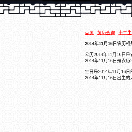
首页
黄历查询
十二生
2014年11月16日农历相
公历2014年11月16
2014年11月16日是农
生日是2014年11月1
2014年11月16日出生