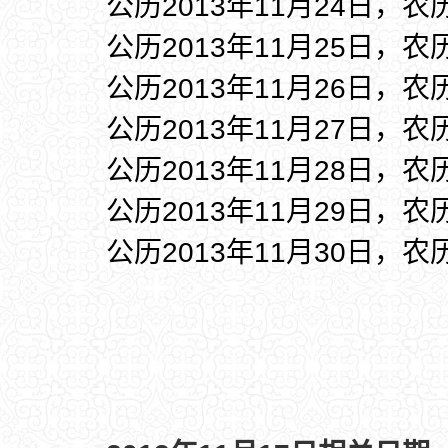
公历2013年11月24日，农
公历2013年11月25日，农
公历2013年11月26日，农
公历2013年11月27日，农
公历2013年11月28日，农
公历2013年11月29日，农
公历2013年11月30日，农