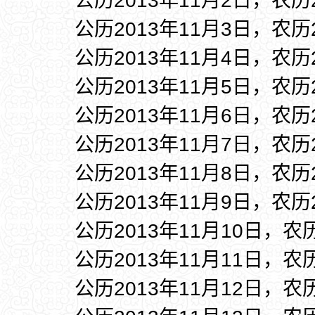
公历2013年11月2日，农历
公历2013年11月3日，农历
公历2013年11月4日，农历
公历2013年11月5日，农历
公历2013年11月6日，农历
公历2013年11月7日，农历
公历2013年11月8日，农历
公历2013年11月9日，农历
公历2013年11月10日，农
公历2013年11月11日，农
公历2013年11月12日，农