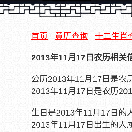
首页
黄历查询
十二生肖
2013年11月17日农历相关
公历2013年11月17日是
2013年11月17日是农历2
生日是2013年11月17日
2013年11月17日出生的人