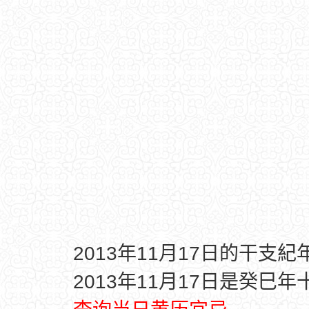
2013年11月17日的干支紀
2013年11月17日是癸巳