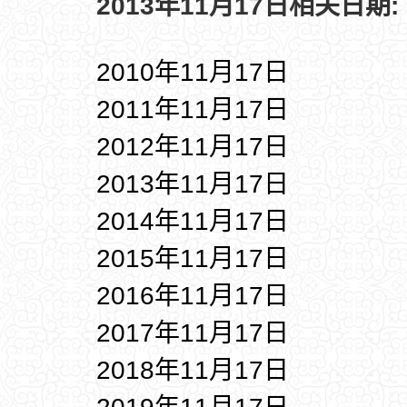
2013年11月17日相关日期:
2010年11月17日
2011年11月17日
2012年11月17日
2013年11月17日
2014年11月17日
2015年11月17日
2016年11月17日
2017年11月17日
2018年11月17日