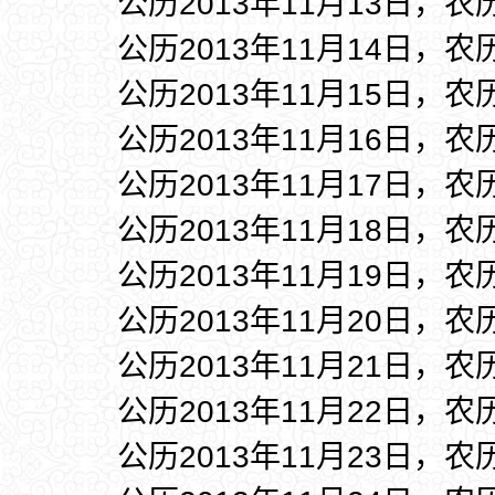
公历2013年11月13日，农
公历2013年11月14日，农
公历2013年11月15日，农
公历2013年11月16日，农
公历2013年11月17日，农
公历2013年11月18日，农
公历2013年11月19日，农
公历2013年11月20日，农
公历2013年11月21日，农
公历2013年11月22日，农
公历2013年11月23日，农