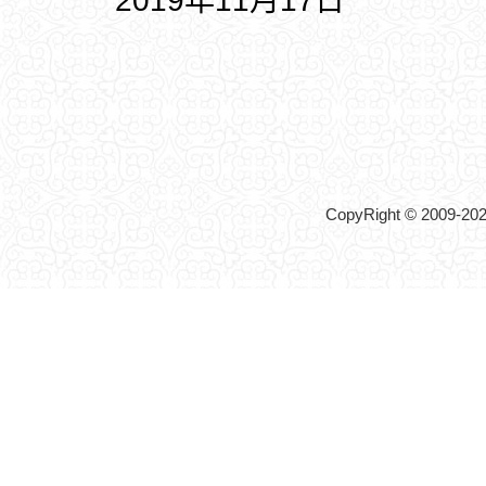
2019年11月17日
CopyRight © 2009