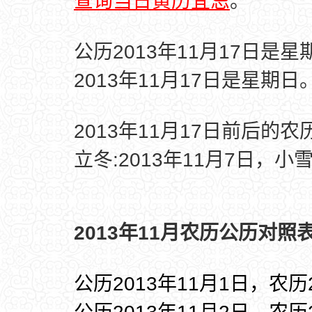
查询当日黄历宜忌
。
公历2013年11月17日是星
2013年11月17日是星期日
2013年11月17日前后的
立冬:2013年11月7日，小雪
2013年11月农历公历对照表
公历2013年11月1日，农历