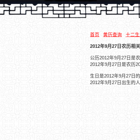
首页
黄历查询
十二生
2012年9月27日农历相
公历2012年9月27日
2012年9月27日是农历
生日是2012年9月27
2012年9月27日出生的