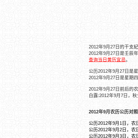
2012年9月27日的干支
2012年9月27日是壬
查询当日黄历宜忌
。
公历2012年9月27日是
2012年9月27日是星期
2012年9月27日前后的
白露:2012年9月7日，秋
2012年9月农历公历对照
公历2012年9月1日，农
公历2012年9月2日，农
公历2012年9月3日，农