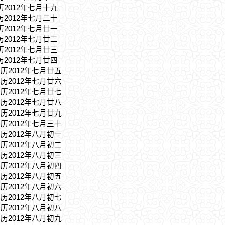
历2012年七月十九
历2012年七月二十
历2012年七月廿一
历2012年七月廿二
历2012年七月廿三
历2012年七月廿四
农历2012年七月廿五
农历2012年七月廿六
农历2012年七月廿七
农历2012年七月廿八
农历2012年七月廿九
农历2012年七月三十
农历2012年八月初一
农历2012年八月初二
农历2012年八月初三
农历2012年八月初四
农历2012年八月初五
农历2012年八月初六
农历2012年八月初七
农历2012年八月初八
农历2012年八月初九