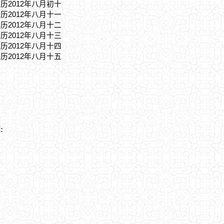
农历2012年八月初十
农历2012年八月十一
农历2012年八月十二
农历2012年八月十三
农历2012年八月十四
农历2012年八月十五
: