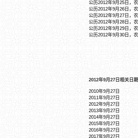
公历2012年9月25日，
公历2012年9月26日，
公历2012年9月27日，
公历2012年9月28日，
公历2012年9月29日，
公历2012年9月30日，
2012年9月27日相关日期
2010年9月27日
2011年9月27日
2012年9月27日
2013年9月27日
2014年9月27日
2015年9月27日
2016年9月27日
2017年9月27日