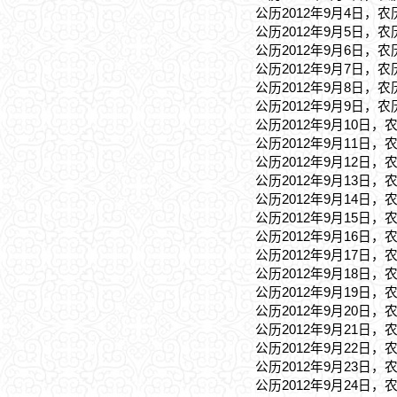
公历2012年9月4日，农
公历2012年9月5日，农
公历2012年9月6日，农
公历2012年9月7日，农
公历2012年9月8日，农
公历2012年9月9日，农
公历2012年9月10日，
公历2012年9月11日，
公历2012年9月12日，
公历2012年9月13日，
公历2012年9月14日，
公历2012年9月15日，
公历2012年9月16日，
公历2012年9月17日，
公历2012年9月18日，
公历2012年9月19日，
公历2012年9月20日，
公历2012年9月21日，
公历2012年9月22日，
公历2012年9月23日，
公历2012年9月24日，