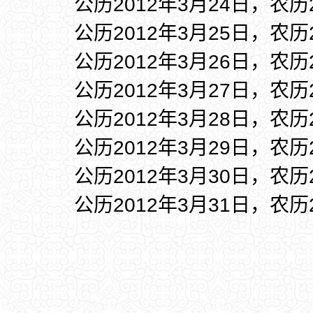
公历2012年3月24日，农历
公历2012年3月25日，农历
公历2012年3月26日，农历
公历2012年3月27日，农历
公历2012年3月28日，农历
公历2012年3月29日，农历
公历2012年3月30日，农历
公历2012年3月31日，农历