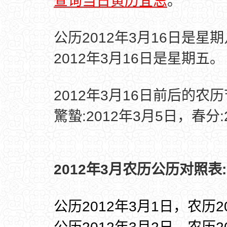
查询当日黄历宜忌
。
公历2012年3月16日是星
2012年3月16日是星期五。
2012年3月16日前后的农
驚蟄:2012年3月5日，春分:
2012年3月农历公历对照表:
公历2012年3月1日，农历2