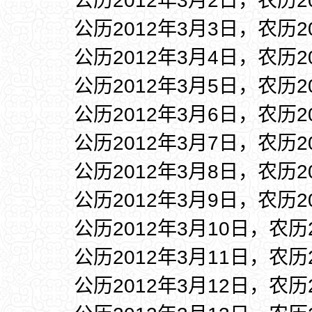
公历2012年3月2日，农历2
公历2012年3月3日，农历2
公历2012年3月4日，农历2
公历2012年3月5日，农历2
公历2012年3月6日，农历2
公历2012年3月7日，农历2
公历2012年3月8日，农历2
公历2012年3月9日，农历2
公历2012年3月10日，农历
公历2012年3月11日，农历
公历2012年3月12日，农历