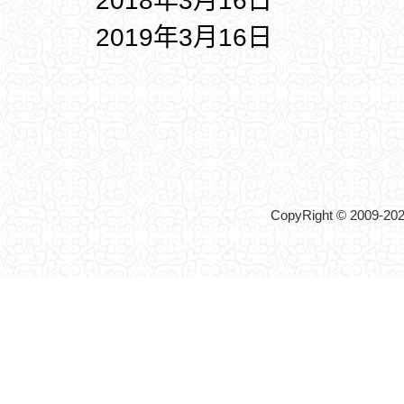
2018年3月16日
2019年3月16日
CopyRight © 2009