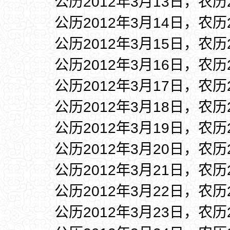
公历2012年3月13日，农历
公历2012年3月14日，农历
公历2012年3月15日，农历
公历2012年3月16日，农历
公历2012年3月17日，农历
公历2012年3月18日，农历
公历2012年3月19日，农历
公历2012年3月20日，农历
公历2012年3月21日，农历
公历2012年3月22日，农历
公历2012年3月23日，农历