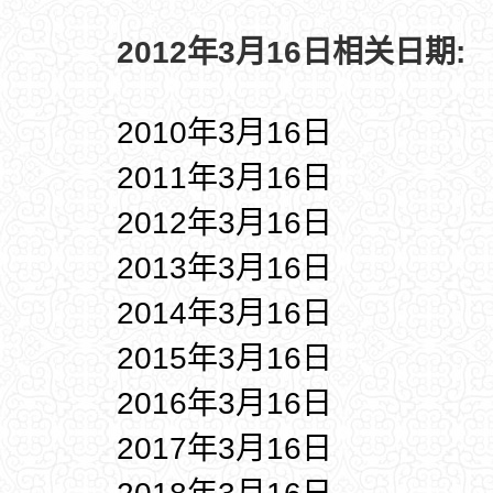
2012年3月16日相关日期:
2010年3月16日
2011年3月16日
2012年3月16日
2013年3月16日
2014年3月16日
2015年3月16日
2016年3月16日
2017年3月16日