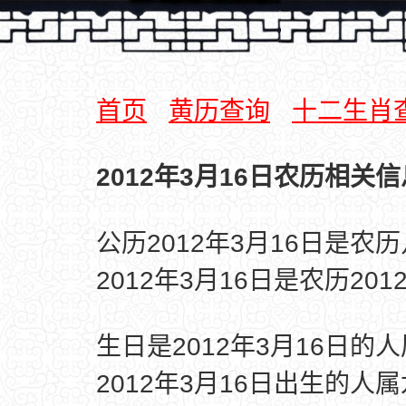
首页
黄历查询
十二生肖
2012年3月16日农历相关信
公历2012年3月16日是农
2012年3月16日是农历20
生日是2012年3月16日的
2012年3月16日出生的人