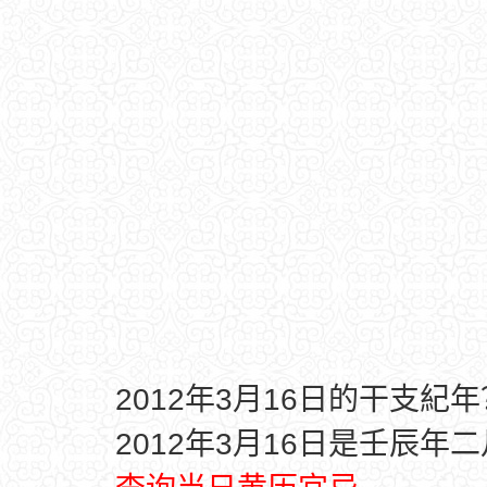
2012年3月16日的干支紀年
2012年3月16日是壬辰年