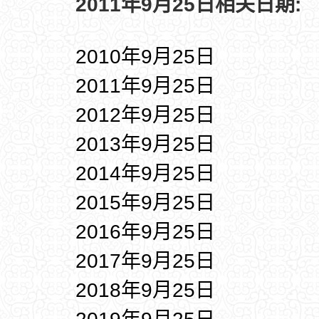
2011年9月25日相关日期:
2010年9月25日
2011年9月25日
2012年9月25日
2013年9月25日
2014年9月25日
2015年9月25日
2016年9月25日
2017年9月25日
2018年9月25日