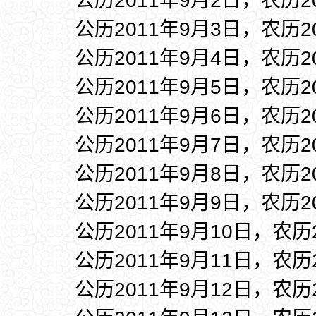
公历2011年9月2日，农历2
公历2011年9月3日，农历2
公历2011年9月4日，农历2
公历2011年9月5日，农历2
公历2011年9月6日，农历2
公历2011年9月7日，农历2
公历2011年9月8日，农历2
公历2011年9月9日，农历2
公历2011年9月10日，农历
公历2011年9月11日，农历
公历2011年9月12日，农历