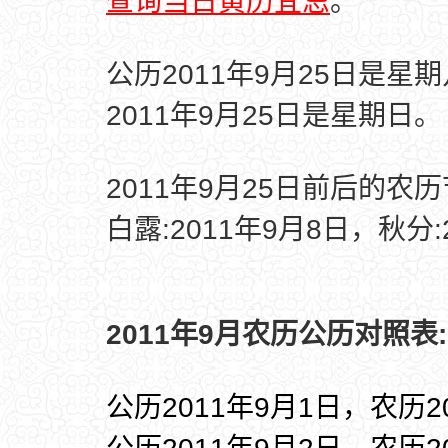
查询当日黄历宜忌
。
公历2011年9月25日是星
2011年9月25日是星期日。
2011年9月25日前后的农
白露:2011年9月8日，秋分:
2011年9月农历公历对照表:
公历2011年9月1日，农历2