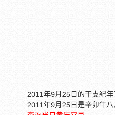
2011年9月25日的干支紀年
2011年9月25日是辛卯年