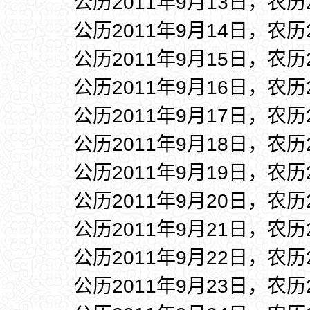
公历2011年9月13日，农历
公历2011年9月14日，农历
公历2011年9月15日，农历
公历2011年9月16日，农历
公历2011年9月17日，农历
公历2011年9月18日，农历
公历2011年9月19日，农历
公历2011年9月20日，农历
公历2011年9月21日，农历
公历2011年9月22日，农历
公历2011年9月23日，农历