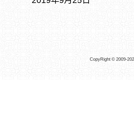
2019年9月25日
CopyRight © 2009