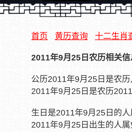
首页
黄历查询
十二生肖
2011年9月25日农历相关信
公历2011年9月25日是农
2011年9月25日是农历20
生日是2011年9月25日的
2011年9月25日出生的人