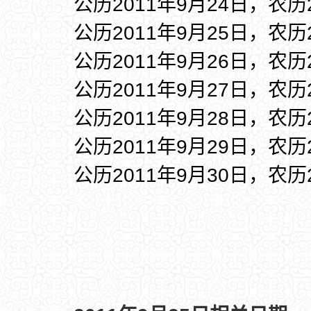
公历2011年9月24日，农历
公历2011年9月25日，农历
公历2011年9月26日，农历
公历2011年9月27日，农历
公历2011年9月28日，农历
公历2011年9月29日，农历
公历2011年9月30日，农历