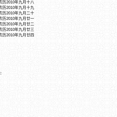
，农历2010年九月十八
，农历2010年九月十九
，农历2010年九月二十
，农历2010年九月廿一
，农历2010年九月廿二
，农历2010年九月廿三
，农历2010年九月廿四
: