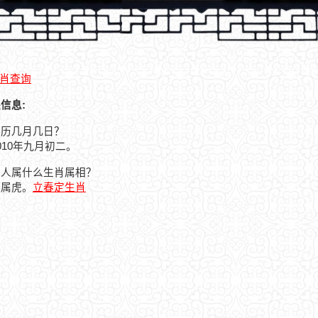
肖查询
关信息:
是农历几月几日？
2010年九月初二。
日的人属什么生肖属相？
人属虎。
立春定生肖