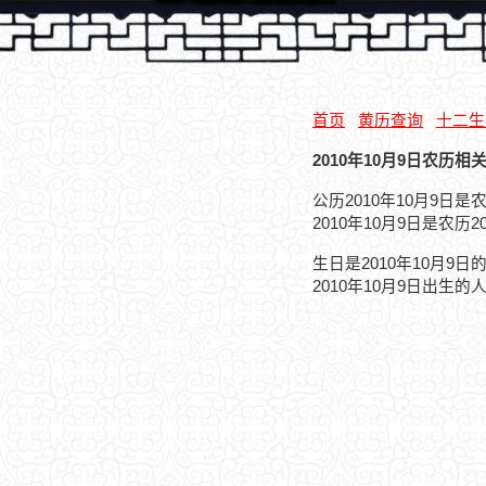
首页
黄历查询
十二生
2010年10月9日农历相
公历2010年10月9日
2010年10月9日是农历
生日是2010年10月9
2010年10月9日出生的