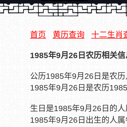
首页
黄历查询
十二生肖
1985年9月26日农历相关信
公历1985年9月26日是农
1985年9月26日是农历19
生日是1985年9月26日的
1985年9月26日出生的人