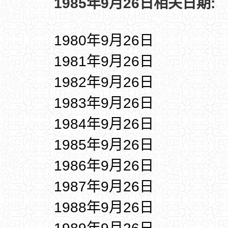
1985年9月26日相关日期:
1980年9月26日
1981年9月26日
1982年9月26日
1983年9月26日
1984年9月26日
1985年9月26日
1986年9月26日
1987年9月26日
1988年9月26日