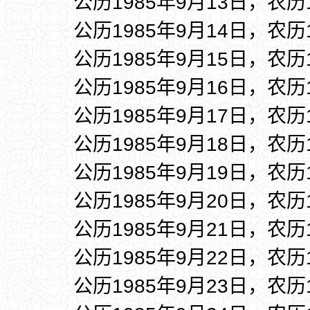
公历1985年9月13日，农历
公历1985年9月14日，农历
公历1985年9月15日，农历
公历1985年9月16日，农历
公历1985年9月17日，农历
公历1985年9月18日，农历
公历1985年9月19日，农历
公历1985年9月20日，农历
公历1985年9月21日，农历
公历1985年9月22日，农历
公历1985年9月23日，农历