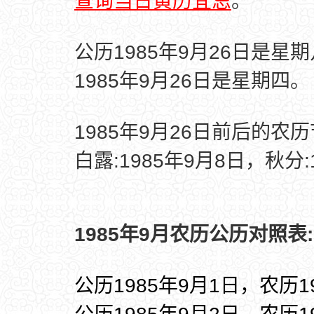
查询当日黄历宜忌
。
公历1985年9月26日是星
1985年9月26日是星期四。
1985年9月26日前后的农
白露:1985年9月8日，秋分:
1985年9月农历公历对照表:
公历1985年9月1日，农历1