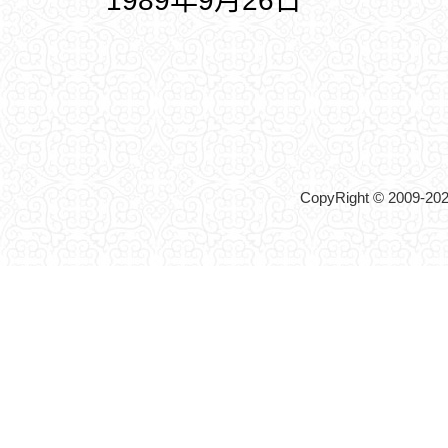
1989年9月26日
CopyRight © 2009