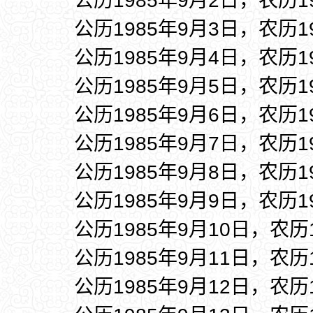
公历1985年9月2日，农历1
公历1985年9月3日，农历1
公历1985年9月4日，农历1
公历1985年9月5日，农历1
公历1985年9月6日，农历1
公历1985年9月7日，农历1
公历1985年9月8日，农历1
公历1985年9月9日，农历1
公历1985年9月10日，农历
公历1985年9月11日，农历
公历1985年9月12日，农历