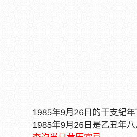
1985年9月26日的干支紀年
1985年9月26日是乙丑年