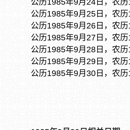
公历1985年9月24日，农历
公历1985年9月25日，农历
公历1985年9月26日，农历
公历1985年9月27日，农历
公历1985年9月28日，农历
公历1985年9月29日，农历
公历1985年9月30日，农历