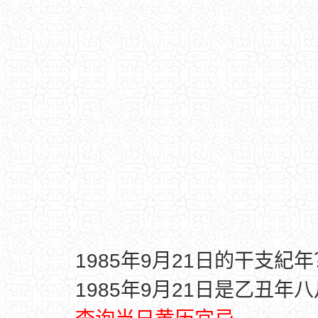
1985年9月21日的干支紀年
1985年9月21日是乙丑年