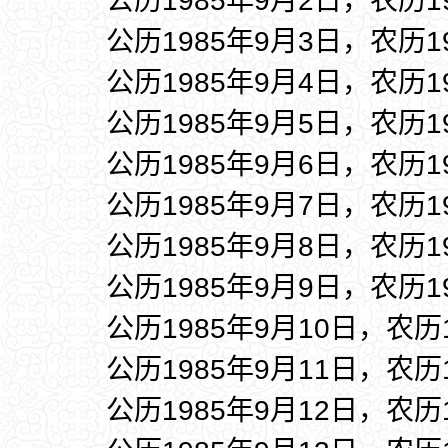
公历1985年9月2日，农历1
公历1985年9月3日，农历1
公历1985年9月4日，农历1
公历1985年9月5日，农历1
公历1985年9月6日，农历1
公历1985年9月7日，农历1
公历1985年9月8日，农历1
公历1985年9月9日，农历1
公历1985年9月10日，农历
公历1985年9月11日，农历
公历1985年9月12日，农历