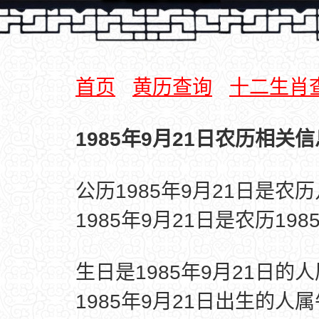
首页
黄历查询
十二生肖
1985年9月21日农历相关信
公历1985年9月21日是农
1985年9月21日是农历19
生日是1985年9月21日的
1985年9月21日出生的人