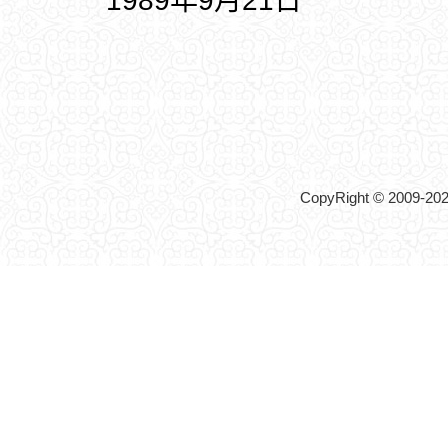
1989年9月21日
CopyRight © 2009