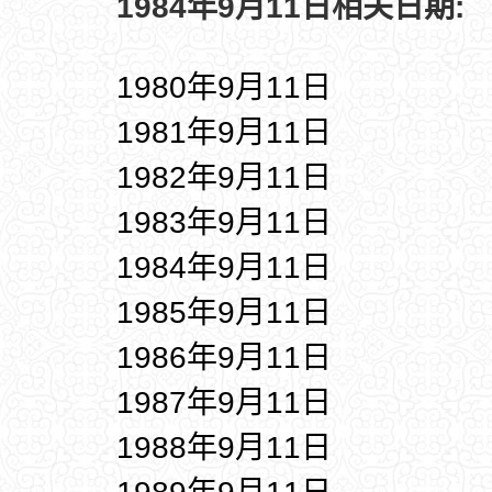
1984年9月11日相关日期:
1980年9月11日
1981年9月11日
1982年9月11日
1983年9月11日
1984年9月11日
1985年9月11日
1986年9月11日
1987年9月11日
1988年9月11日