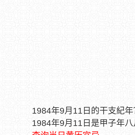
1984年9月11日的干支紀年
1984年9月11日是甲子年