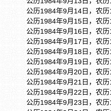
公历1984年9月13日，农历
公历1984年9月14日，农历
公历1984年9月15日，农历
公历1984年9月16日，农历
公历1984年9月17日，农历
公历1984年9月18日，农历
公历1984年9月19日，农历
公历1984年9月20日，农历
公历1984年9月21日，农历
公历1984年9月22日，农历
公历1984年9月23日，农历