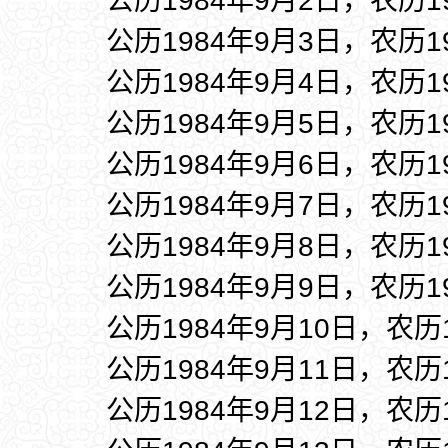
公历1984年9月2日，农历1
公历1984年9月3日，农历1
公历1984年9月4日，农历1
公历1984年9月5日，农历1
公历1984年9月6日，农历1
公历1984年9月7日，农历1
公历1984年9月8日，农历1
公历1984年9月9日，农历1
公历1984年9月10日，农历
公历1984年9月11日，农历
公历1984年9月12日，农历