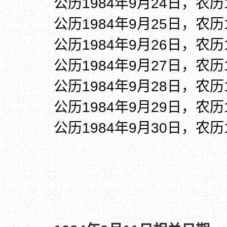
公历1984年9月24日，农历
公历1984年9月25日，农历
公历1984年9月26日，农历
公历1984年9月27日，农历
公历1984年9月28日，农历
公历1984年9月29日，农历
公历1984年9月30日，农历