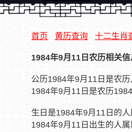
首页
黄历查询
十二生肖
1984年9月11日农历相关信
公历1984年9月11日是农
1984年9月11日是农历19
生日是1984年9月11日的
1984年9月11日出生的人