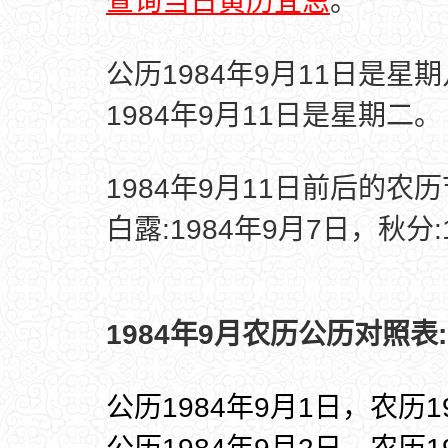
查询当日黄历宜忌
。
公历1984年9月11日是星
1984年9月11日是星期二。
1984年9月11日前后的农
白露:1984年9月7日，秋分:
1984年9月农历公历对照表:
公历1984年9月1日，农历1