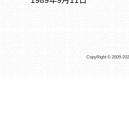
1989年9月11日
CopyRight © 2009